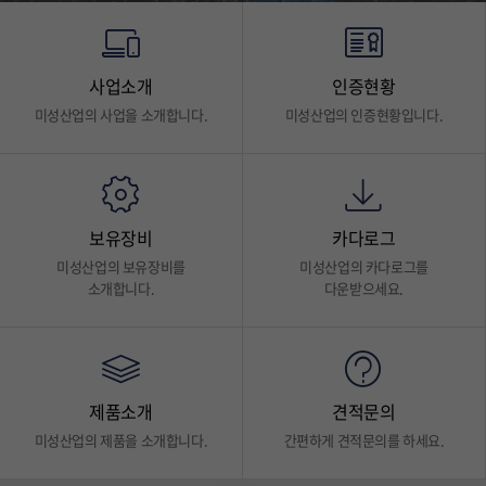
사업소개
인증현황
미성산업의 사업을 소개합니다.
미성산업의 인증현황입니다.
보유장비
카다로그
미성산업의 보유장비를
미성산업의 카다로그를
소개합니다.
다운받으세요.
제품소개
견적문의
미성산업의 제품을 소개합니다.
간편하게 견적문의를 하세요.