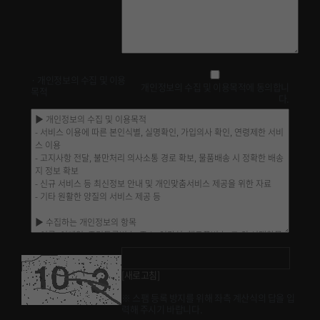
· 개인정보의 수집 및 이용
개인정보의 수집 및 이용목적에 동의합니
목적
다.
[새로고침]
※ 스팸 등록 방지를 위해 좌측 계산식의 답을 입
력해 주시기 바랍니다.