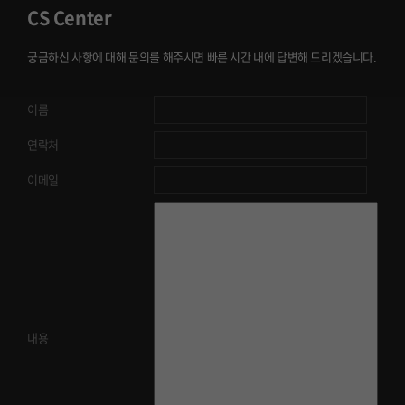
CS Center
궁금하신 사항에 대해 문의를 해주시면 빠른 시간 내에 답변해 드리겠습니다.
이름
연락처
이메일
내용