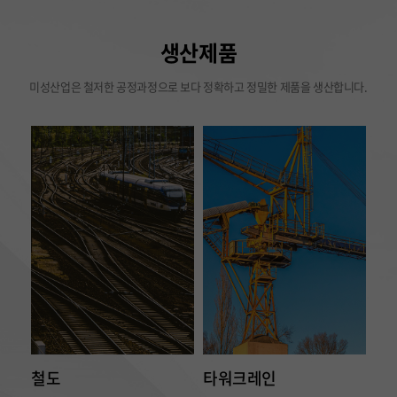
생산제품
미성산업은 철저한 공정과정으로 보다 정확하고 정밀한 제품을 생산합니다.
철도
타워크레인