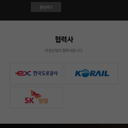
문의하기
협력사
미성산업의 협력사입니다.