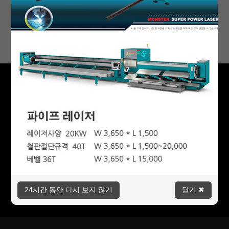
미성산업의 새로운 소식을 전해드립니다.
24시간 동안 다시 보지 않기
닫기 ✖